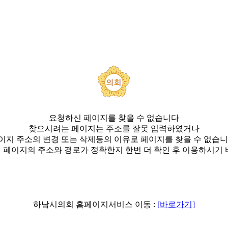
요청하신 페이지를 찾을 수 없습니다
찾으시려는 페이지는 주소를 잘못 입력하였거나
이지 주소의 변경 또는 삭제등의 이유로 페이지를 찾을 수 없습니
 페이지의 주소와 경로가 정확한지 한번 더 확인 후 이용하시기 
하남시의회 홈페이지서비스 이동 :
[바로가기]