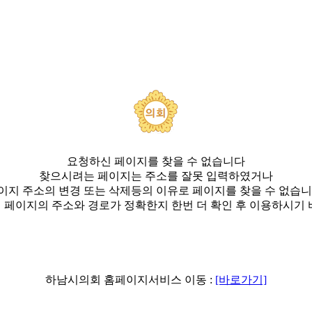
요청하신 페이지를 찾을 수 없습니다
찾으시려는 페이지는 주소를 잘못 입력하였거나
이지 주소의 변경 또는 삭제등의 이유로 페이지를 찾을 수 없습니
 페이지의 주소와 경로가 정확한지 한번 더 확인 후 이용하시기 
하남시의회 홈페이지서비스 이동 :
[바로가기]