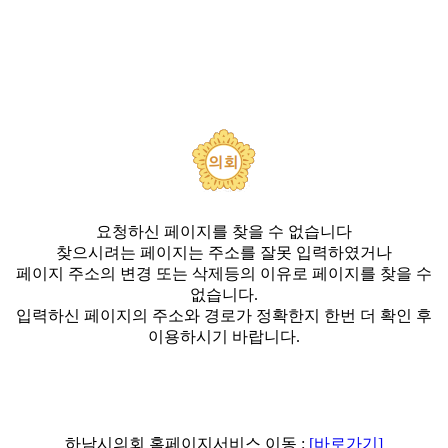
요청하신 페이지를 찾을 수 없습니다
찾으시려는 페이지는 주소를 잘못 입력하였거나
페이지 주소의 변경 또는 삭제등의 이유로 페이지를 찾을 수
없습니다.
입력하신 페이지의 주소와 경로가 정확한지 한번 더 확인 후
이용하시기 바랍니다.
하남시의회 홈페이지서비스 이동 :
[바로가기]