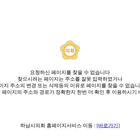
요청하신 페이지를 찾을 수 없습니다
찾으시려는 페이지는 주소를 잘못 입력하였거나
이지 주소의 변경 또는 삭제등의 이유로 페이지를 찾을 수 없습니
 페이지의 주소와 경로가 정확한지 한번 더 확인 후 이용하시기 
하남시의회 홈페이지서비스 이동 :
[바로가기]