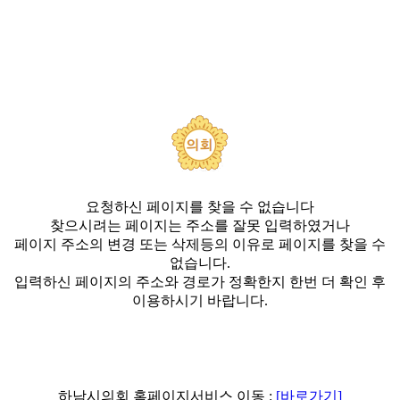
요청하신 페이지를 찾을 수 없습니다
찾으시려는 페이지는 주소를 잘못 입력하였거나
페이지 주소의 변경 또는 삭제등의 이유로 페이지를 찾을 수
없습니다.
입력하신 페이지의 주소와 경로가 정확한지 한번 더 확인 후
이용하시기 바랍니다.
하남시의회 홈페이지서비스 이동 :
[바로가기]