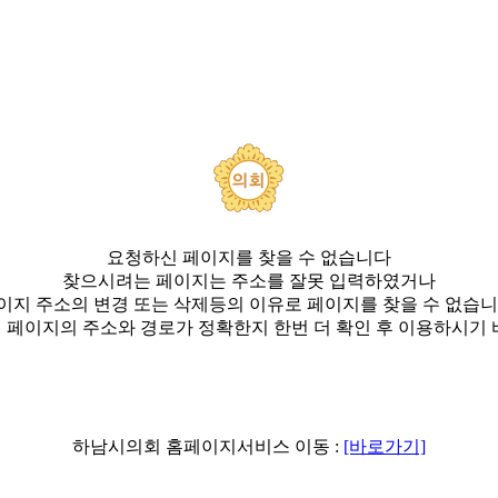
요청하신 페이지를 찾을 수 없습니다
찾으시려는 페이지는 주소를 잘못 입력하였거나
이지 주소의 변경 또는 삭제등의 이유로 페이지를 찾을 수 없습니
 페이지의 주소와 경로가 정확한지 한번 더 확인 후 이용하시기 
하남시의회 홈페이지서비스 이동 :
[바로가기]