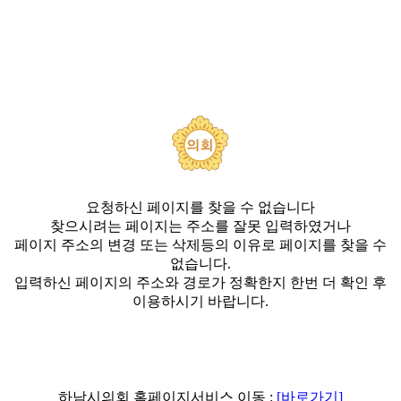
요청하신 페이지를 찾을 수 없습니다
찾으시려는 페이지는 주소를 잘못 입력하였거나
페이지 주소의 변경 또는 삭제등의 이유로 페이지를 찾을 수
없습니다.
입력하신 페이지의 주소와 경로가 정확한지 한번 더 확인 후
이용하시기 바랍니다.
하남시의회 홈페이지서비스 이동 :
[바로가기]