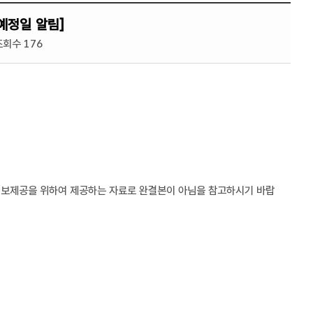
예정일 알림]
조회수 176
 정보제공을 위하여 제공하는 자료로 완결본이 아님을 참고하시기 바랍