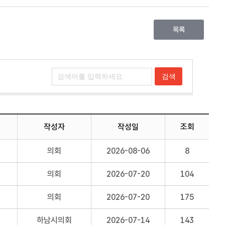
목록
작성자
작성일
조회
의회
2026-08-06
8
의회
2026-07-20
104
의회
2026-07-20
175
하남시의회
2026-07-14
143