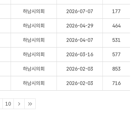
하남시의회
2026-07-07
177
하남시의회
2026-04-29
464
하남시의회
2026-04-07
531
하남시의회
2026-03-16
577
하남시의회
2026-02-03
853
하남시의회
2026-02-03
716
10