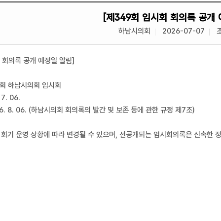
[제349회 임시회 회의록 공개 
하남시의회
2026-07-07
 회의록 공개 예정일 알림]
9회 하남시의회 임시회
7. 06.
6. 8. 06. (하남시의회 회의록의 발간 및 보존 등에 관한 규정 제7조)
 회기 운영 상황에 따라 변경될 수 있으며, 선공개되는 임시회의록은 신속한