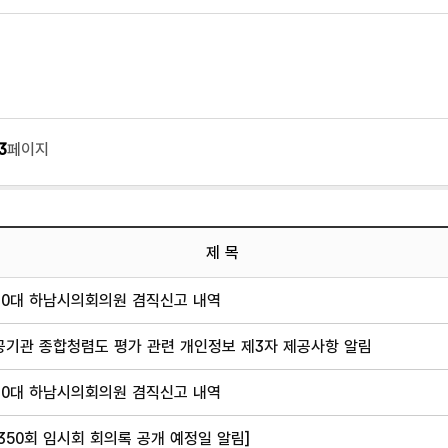
3
페이지
제 목
10대 하남시의회의원 겸직신고 내역
공기관 종합청렴도 평가 관련 개인정보 제3자 제공사항 알림
10대 하남시의회의원 겸직신고 내역
350회 임시회 회의록 공개 예정일 알림]