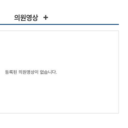
의원영상
등록된 의원영상이 없습니다.