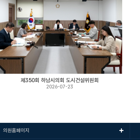
제350회 하남시의회 도시건설위원회
2026-07-23
의원홈페이지