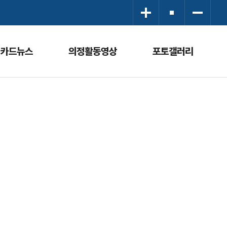
카드뉴스
의정활동영상
포토갤러리