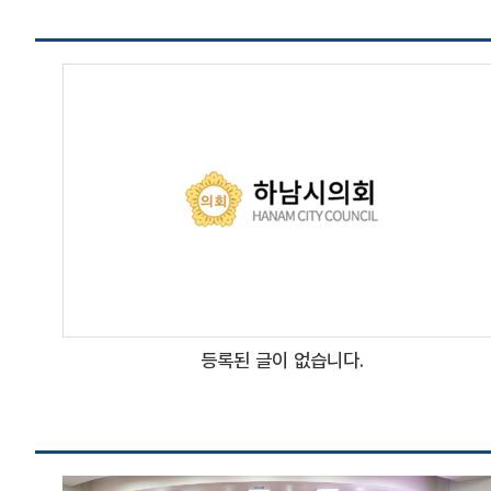
등록된 글이 없습니다.