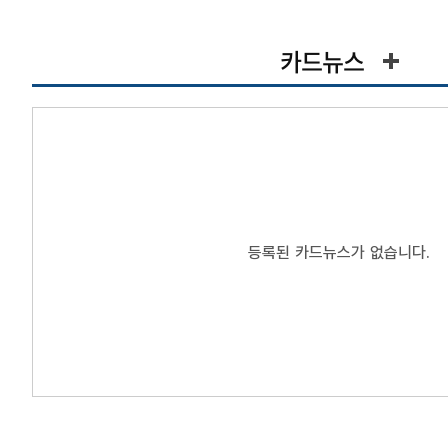
카드뉴스
등록된 카드뉴스가 없습니다.