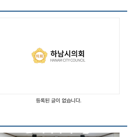
등록된 글이 없습니다.