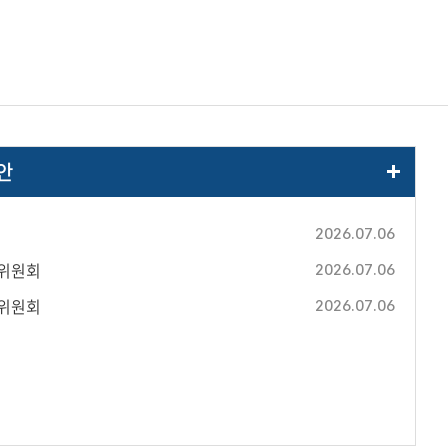
안
2026.07.06
영위원회
2026.07.06
설위원회
2026.07.06