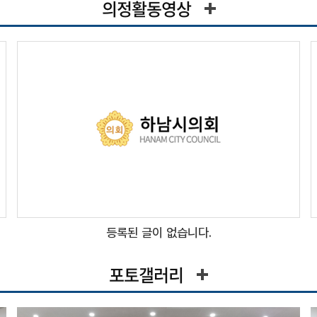
의정활동영상
등록된 글이 없습니다.
포토갤러리