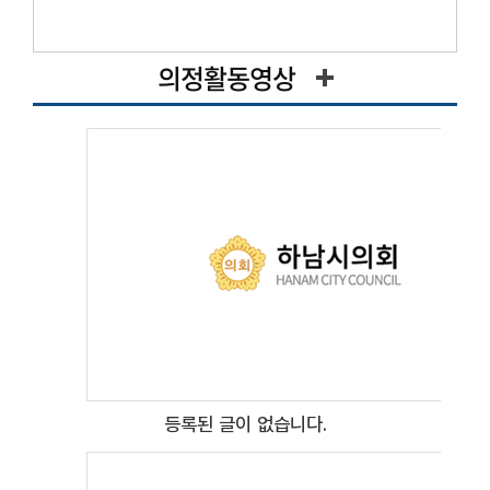
의정활동영상
등록된 글이 없습니다.