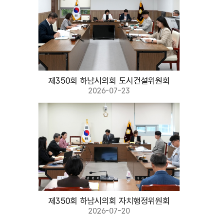
제350회 하남시의회 도시건설위원회
2026-07-23
제350회 하남시의회 자치행정위원회
2026-07-20