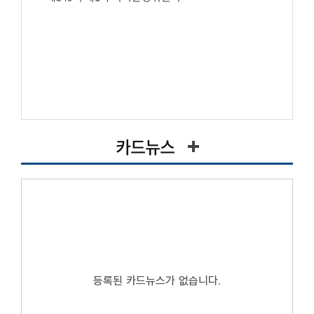
카드뉴스
등록된 카드뉴스가 없습니다.