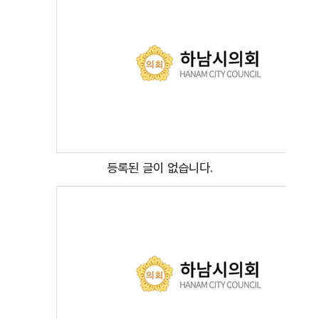
등록된 글이 없습니다.