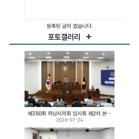
등록된 글이 없습니다.
포토갤러리
제350회 하남시의회 임시회 제2차 본회의
2026-07-24