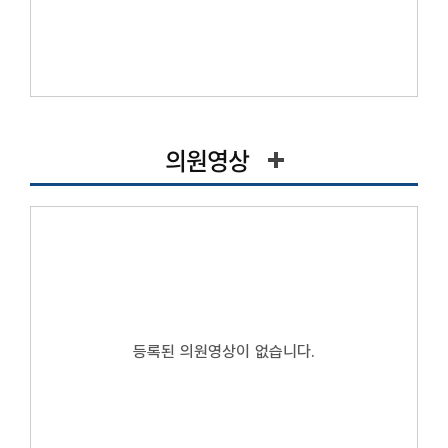
의원영상
등록된 의원영상이 없습니다.