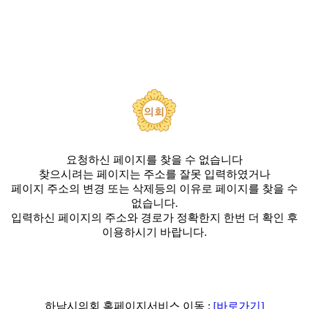
요청하신 페이지를 찾을 수 없습니다
찾으시려는 페이지는 주소를 잘못 입력하였거나
페이지 주소의 변경 또는 삭제등의 이유로 페이지를 찾을 수
없습니다.
입력하신 페이지의 주소와 경로가 정확한지 한번 더 확인 후
이용하시기 바랍니다.
하남시의회 홈페이지서비스 이동 :
[바로가기]