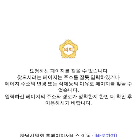
요청하신 페이지를 찾을 수 없습니다
찾으시려는 페이지는 주소를 잘못 입력하였거나
페이지 주소의 변경 또는 삭제등의 이유로 페이지를 찾을 수
없습니다.
입력하신 페이지의 주소와 경로가 정확한지 한번 더 확인 후
이용하시기 바랍니다.
하남시의회 홈페이지서비스 이동 :
[바로가기]