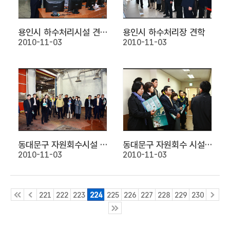
용인시 하수처리시설 견학
용인시 하수처리장 견학
2010-11-03
2010-11-03
동대문구 자원회수시설 견학
동대문구 자원회수 시설 견학
2010-11-03
2010-11-03
221
222
223
224
225
226
227
228
229
230