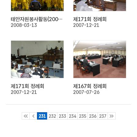
태안자원봉사활동(2008.3.6)
제171회 정례회
2008-03-13
2007-12-21
제171회 정례회
제167회 정례회
2007-12-21
2007-07-26
231
232
233
234
235
236
237