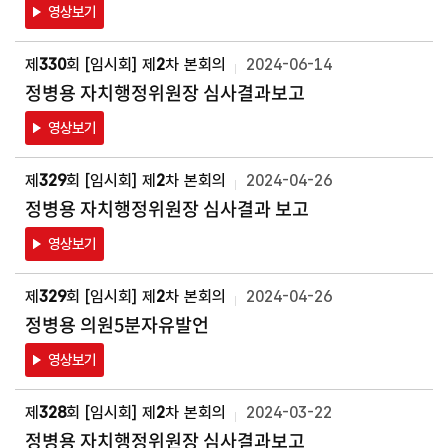
영상보기
제
330
회 [임시회] 제
2
차 본회의
2024-06-14
정병용 자치행정위원장 심사결과보고
영상보기
제
329
회 [임시회] 제
2
차 본회의
2024-04-26
정병용 자치행정위원장 심사결과 보고
영상보기
제
329
회 [임시회] 제
2
차 본회의
2024-04-26
정병용 의원5분자유발언
영상보기
제
328
회 [임시회] 제
2
차 본회의
2024-03-22
정병용 자치행정위원장 심사결과보고