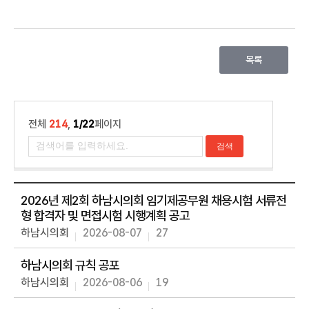
목록
전체
214
,
1/22
페이지
2026년 제2회 하남시의회 임기제공무원 채용시험 서류전
형 합격자 및 면접시험 시행계획 공고
하남시의회
2026-08-07
27
하남시의회 규칙 공포
하남시의회
2026-08-06
19