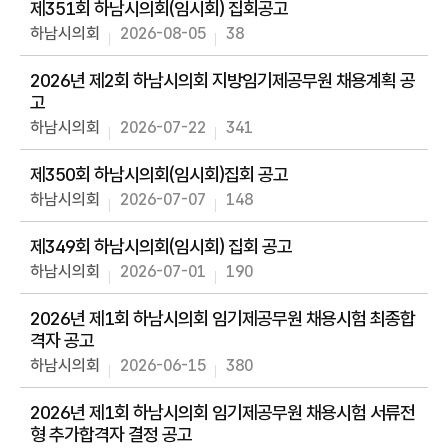
제351회 하남시의회(임시회) 집회공고
하남시의회
2026-08-05
38
2026년 제2회 하남시의회 지방임기제공무원 채용계획 공
고
하남시의회
2026-07-22
341
제350회 하남시의회(임시회)집회 공고
하남시의회
2026-07-07
148
제349회 하남시의회(임시회) 집회 공고
하남시의회
2026-07-01
190
2026년 제1회 하남시의회 임기제공무원 채용시험 최종합
격자 공고
하남시의회
2026-06-15
380
2026년 제1회 하남시의회 임기제공무원 채용시험 서류전
형 추가합격자 결정 공고