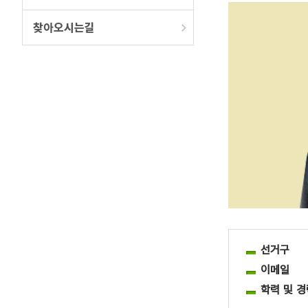
찾아오시는길
선거구
이메일
학력 및 경